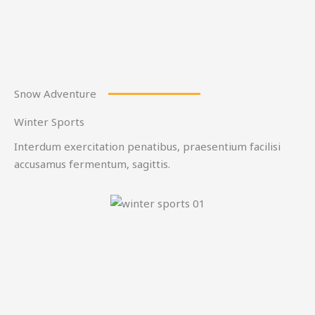
Snow Adventure
Winter Sports
Interdum exercitation penatibus, praesentium facilisi
accusamus fermentum, sagittis.